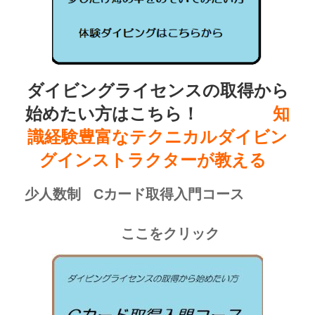
ダイビングライセンスの取得から
始めたい方はこちら！
知
識経験豊富なテクニカルダイビン
グインストラクターが教える
少人数制 Cカード取得入門コース
ここをクリック