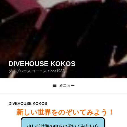
DIVEHOUSE KOKOS
ダイブハウス コーコス since1988
メニュー
DIVEHOUSE KOKOS
新しい世界をのぞいてみよう！