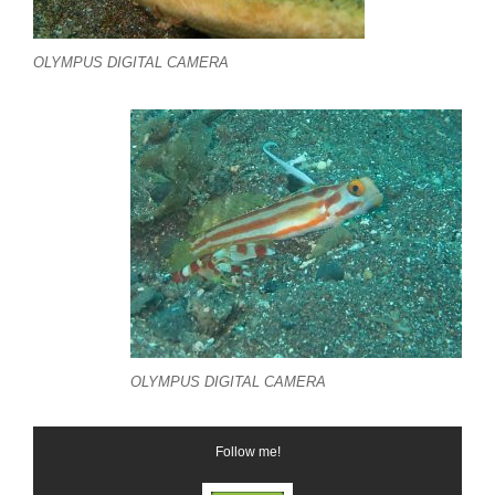
OLYMPUS DIGITAL CAMERA
OLYMPUS DIGITAL CAMERA
Follow me!