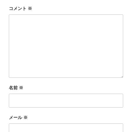
コメント
※
名前
※
メール
※